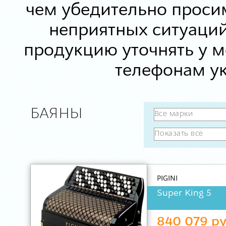
чем убедительно просим
неприятных ситуаций
продукцию уточнять у 
телефонам ук
БАЯНЫ
PIGINI
Super King 5
840 079 ру