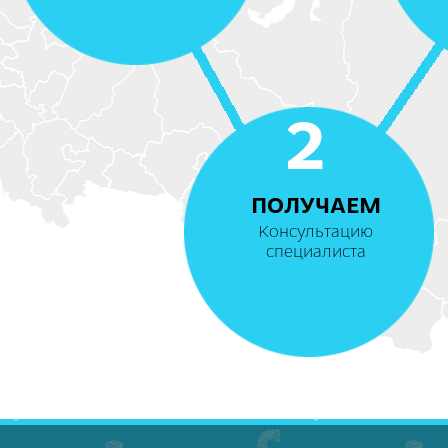
2
ПОЛУЧАЕМ
Консультацию
специалиста