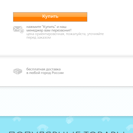
Купить
нажмите “Купить” и наш
менеджер вам перезвонит!
цена ориентировочная, пожалуйста, уточняйте
перед заказом
бесплатная доставка
в любой город России