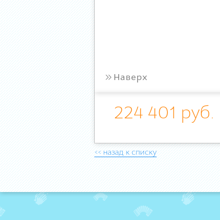
»
Наверх
224 401 руб.
<< назад к списку