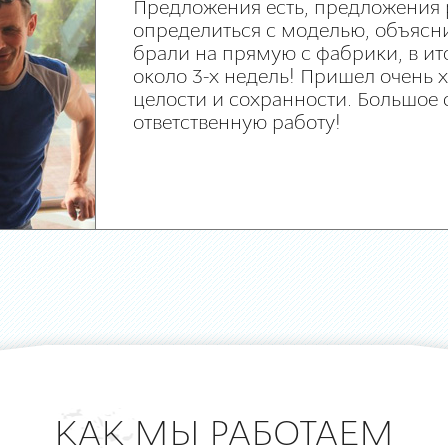
Предложения есть, предложения 
определиться с моделью, объясни
брали на прямую с фабрики, в ит
около 3-х недель! Пришел очень
целости и сохранности. Большое 
ответственную работу!
КАК МЫ РАБОТАЕМ