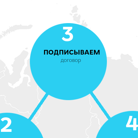
3
ПОДПИСЫВАЕМ
договор
2