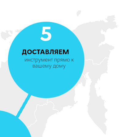
5
ДОСТАВЛЯЕМ
инструмент прямо к
вашему дому
4