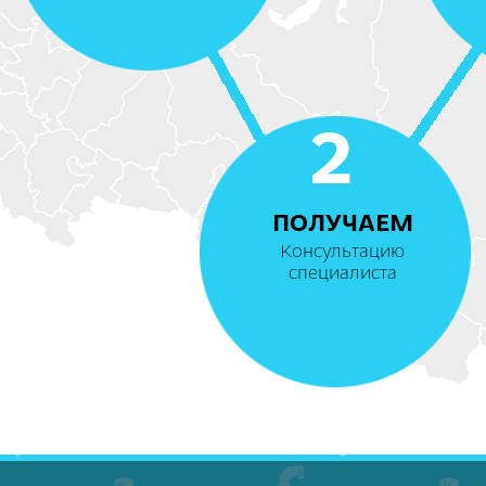
2
ПОЛУЧАЕМ
Консультацию
специалиста