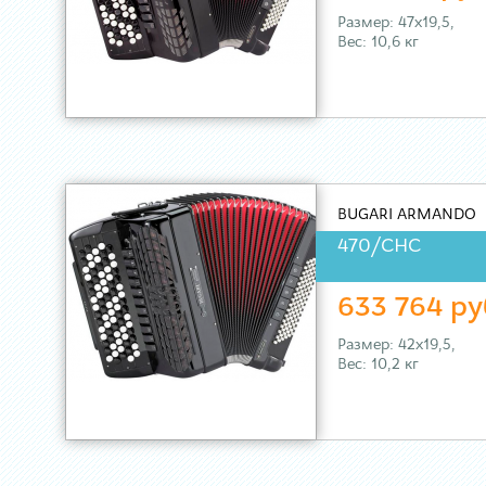
Размер: 47х19,5,
Вес: 10,6 кг
BUGARI ARMANDO
470/CHC
633 764 ру
Размер: 42х19,5,
Вес: 10,2 кг