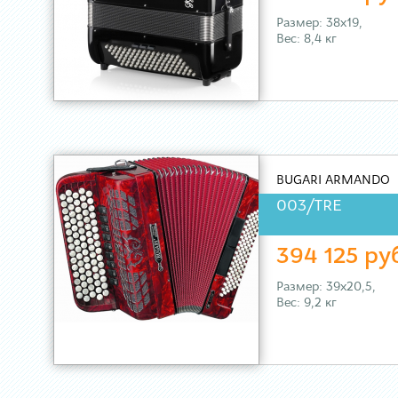
Размер: 38х19,
Вес: 8,4 кг
BUGARI ARMANDO
003/TRE
394 125 ру
Размер: 39х20,5,
Вес: 9,2 кг