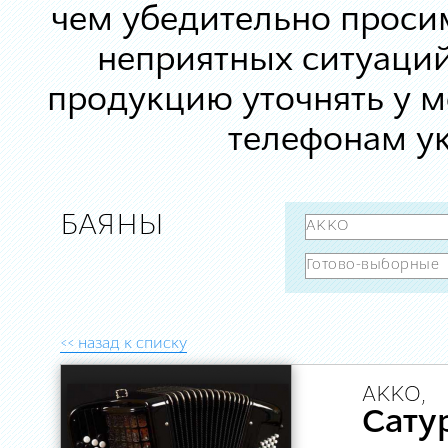
чем убедительно просим
неприятных ситуаций
продукцию уточнять у 
телефонам ук
БАЯНЫ
<< назад к списку
AKKO,
Сату