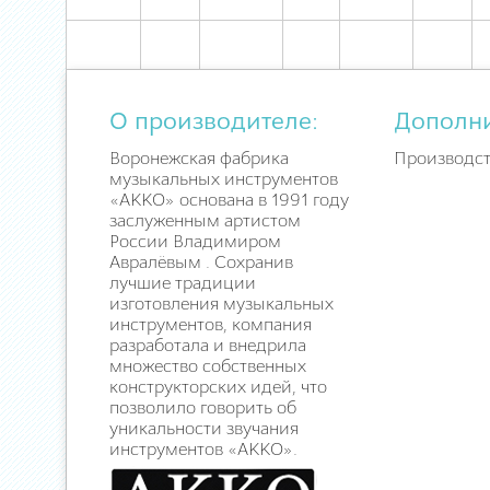
О производителе:
Дополн
Воронежская фабрика
Производст
музыкальных инструментов
«АККО» основана в 1991 году
заслуженным артистом
России Владимиром
Авралёвым . Сохранив
лучшие традиции
изготовления музыкальных
инструментов, компания
разработала и внедрила
множество собственных
конструкторских идей, что
позволило говорить об
уникальности звучания
инструментов «АККО».