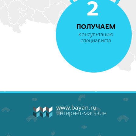
2
ПОЛУЧАЕМ
Консультацию
специалиста
www.bayan.ru
интернет-магазин