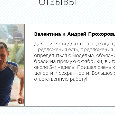
ОТЗЫВЫ
Валентина и Андрей Прохоров
Долго искали для сына подходящ
Предложения есть, предложения 
определиться с моделью, объясни
брали на прямую с фабрики, в ит
около 3-х недель! Пришел очень
целости и сохранности. Большое 
ответственную работу!