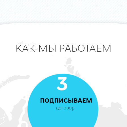
КАК МЫ РАБОТАЕМ
3
ПОДПИСЫВАЕМ
договор