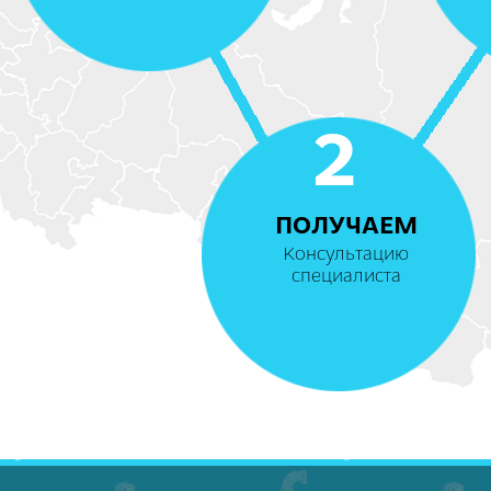
2
ПОЛУЧАЕМ
Консультацию
специалиста