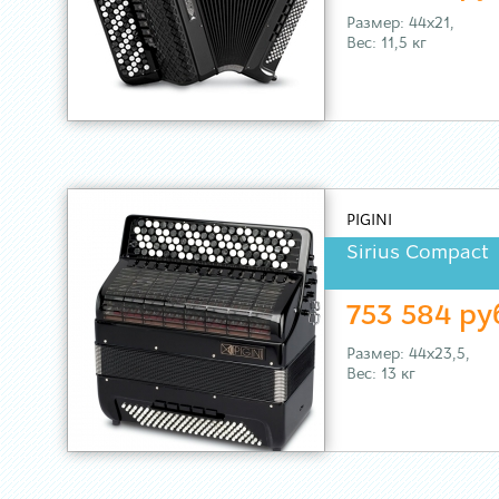
Размер: 44х21,
Вес: 11,5 кг
PIGINI
Sirius Compact
753 584 ру
Размер: 44х23,5,
Вес: 13 кг