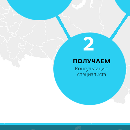
2
ПОЛУЧАЕМ
Консультацию
специалиста