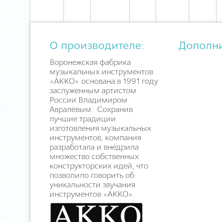
О производителе:
Дополн
Воронежская фабрика
музыкальных инструментов
«АККО» основана в 1991 году
заслуженным артистом
России Владимиром
Авралёвым . Сохранив
лучшие традиции
изготовления музыкальных
инструментов, компания
разработала и внедрила
множество собственных
конструкторских идей, что
позволило говорить об
уникальности звучания
инструментов «АККО».