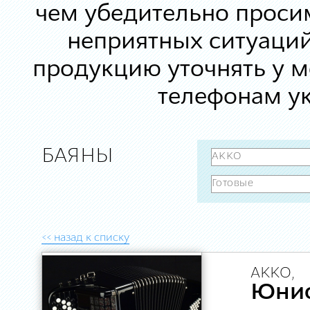
чем убедительно просим
неприятных ситуаций
продукцию уточнять у 
телефонам ук
БАЯНЫ
<< назад к списку
AKKO,
Юни