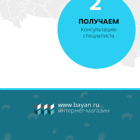
2
ПОЛУЧАЕМ
Консультацию
специалиста
www.bayan.ru
интернет-магазин