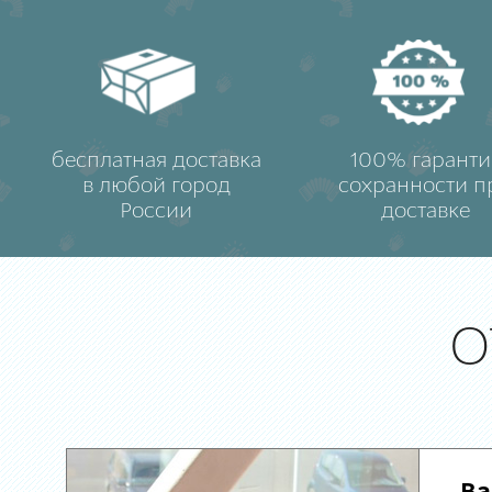
бесплатная доставка
100% гаранти
в любой город
сохранности п
России
доставке
О