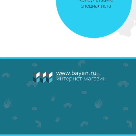
Консультацию
специалиста
www.bayan.ru
интернет-магазин