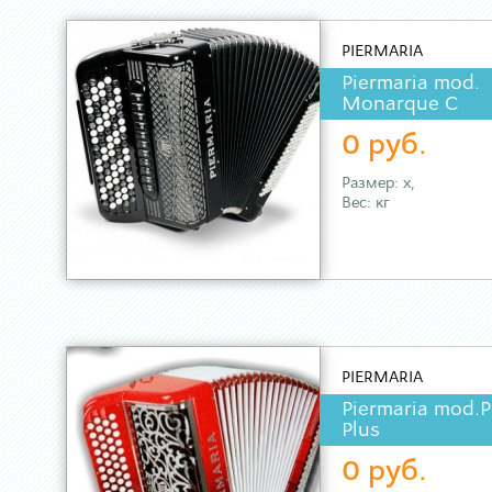
PIERMARIA
Piermaria mod.
Monarque C
0 руб.
Размер: х,
Вес: кг
PIERMARIA
Piermaria mod.P
Plus
0 руб.