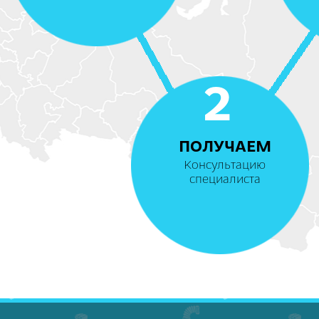
2
ПОЛУЧАЕМ
Консультацию
специалиста