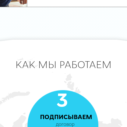
КАК МЫ РАБОТАЕМ
3
ПОДПИСЫВАЕМ
договор