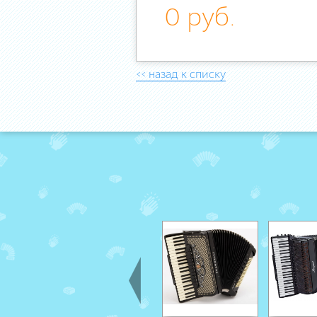
0 руб.
<< назад к списку