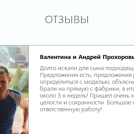
ОТЗЫВЫ
Валентина и Андрей Прохоров
Долго искали для сына подходящ
Предложения есть, предложения 
определиться с моделью, объясни
брали на прямую с фабрики, в ит
около 3-х недель! Пришел очень
целости и сохранности. Большое 
ответственную работу!