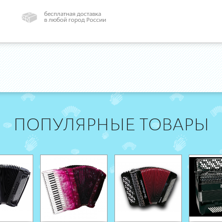
бесплатная доставка
в любой город России
ПОПУЛЯРНЫЕ ТОВАРЫ