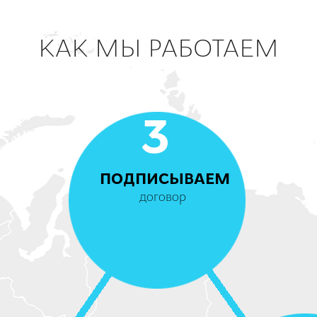
КАК МЫ РАБОТАЕМ
3
ПОДПИСЫВАЕМ
договор