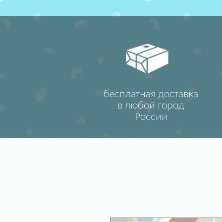
бесплатная доставка
в любой город
России