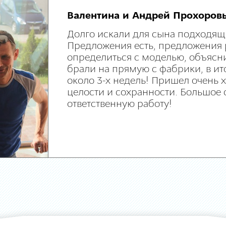
Валентина и Андрей Прохоров
Долго искали для сына подходящ
Предложения есть, предложения 
определиться с моделью, объясни
брали на прямую с фабрики, в ит
около 3-х недель! Пришел очень
целости и сохранности. Большое 
ответственную работу!