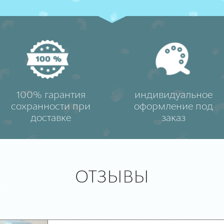
100% гарантия
индивидуальное
сохранности при
оформление под
доставке
заказ
ОТЗЫВЫ