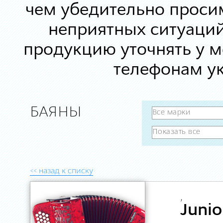
чем убедительно просим
неприятных ситуаций
продукцию уточнять у 
телефонам ук
БАЯНЫ
<< назад к списку
,
Junio