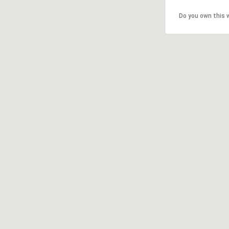
Do you own this 