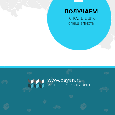
ПОЛУЧАЕМ
Консультацию
специалиста
www.bayan.ru
интернет-магазин