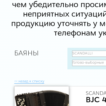
чем убедительно просим
неприятных ситуаций
продукцию уточнять у 
телефонам ук
БАЯНЫ
<< назад к списку
SCANDA
BJC 