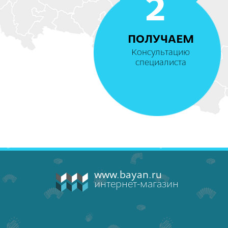
2
ПОЛУЧАЕМ
Консультацию
специалиста
www.bayan.ru
интернет-магазин