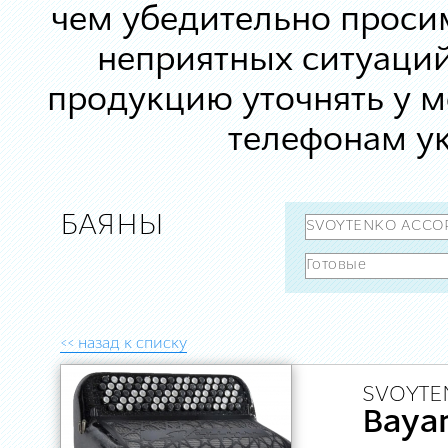
чем убедительно просим
неприятных ситуаций
продукцию уточнять у 
телефонам ук
БАЯНЫ
<< назад к списку
SVOYTE
Baya