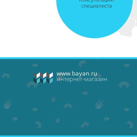
Консультацию
специалиста
www.bayan.ru
интернет-магазин