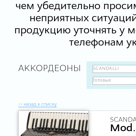
чем убедительно просим
неприятных ситуаций
продукцию уточнять у 
телефонам ук
АККОРДЕОНЫ
<< назад к списку
SCANDA
Mod. 