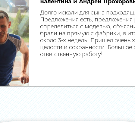
Валентина и Андрей Прохоров
Долго искали для сына подходящ
Предложения есть, предложения 
определиться с моделью, объясни
брали на прямую с фабрики, в ит
около 3-х недель! Пришел очень
целости и сохранности. Большое 
ответственную работу!