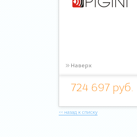
»
Наверх
724 697 руб.
<< назад к списку