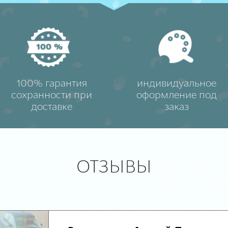
100% гарантия
индивидуальное
сохранности при
оформление под
доставке
заказ
ОТЗЫВЫ