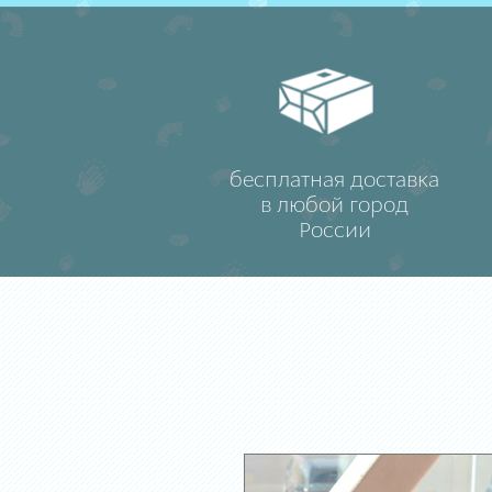
бесплатная доставка
в любой город
России