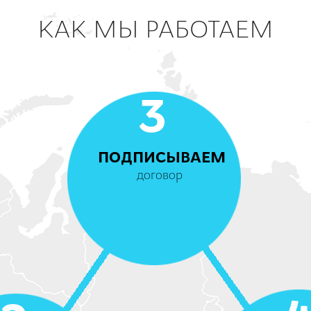
КАК МЫ РАБОТАЕМ
3
ПОДПИСЫВАЕМ
договор