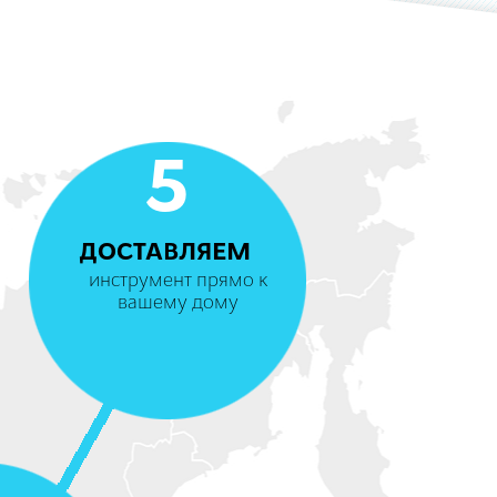
5
ДОСТАВЛЯЕМ
инструмент прямо к
вашему дому