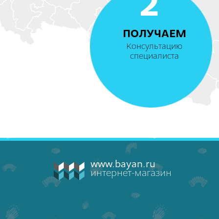
2
ПОЛУЧАЕМ
Консультацию
специалиста
www.bayan.ru
интернет-магазин