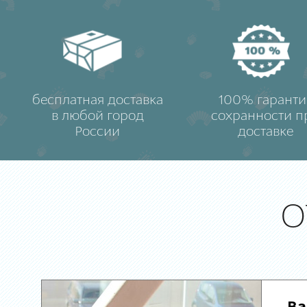
бесплатная доставка
100% гаранти
в любой город
сохранности п
России
доставке
О