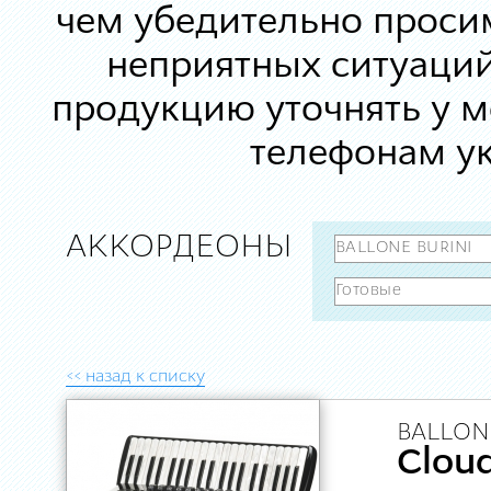
чем убедительно просим
неприятных ситуаций
продукцию уточнять у 
телефонам ук
АККОРДЕОНЫ
<< назад к списку
BALLONE
Cloud