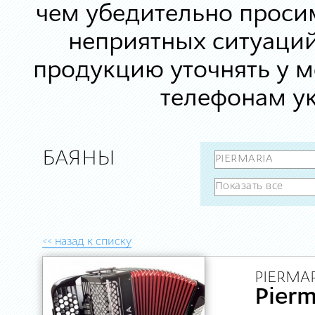
чем убедительно просим
неприятных ситуаций
продукцию уточнять у 
телефонам ук
БАЯНЫ
<< назад к списку
PIERMAR
Pierm