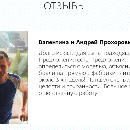
ОТЗЫВЫ
Валентина и Андрей Прохоров
Долго искали для сына подходящ
Предложения есть, предложения 
определиться с моделью, объясни
брали на прямую с фабрики, в ит
около 3-х недель! Пришел очень
целости и сохранности. Большое 
ответственную работу!