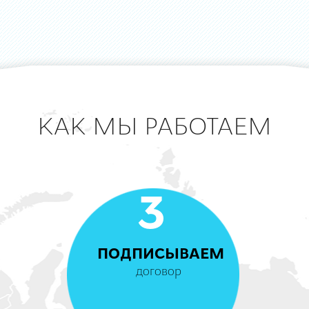
КАК МЫ РАБОТАЕМ
3
ПОДПИСЫВАЕМ
договор