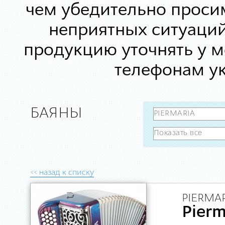
чем убедительно просим
неприятных ситуаций
продукцию уточнять у 
телефонам ук
БАЯНЫ
<< назад к списку
PIERMAR
Pierm