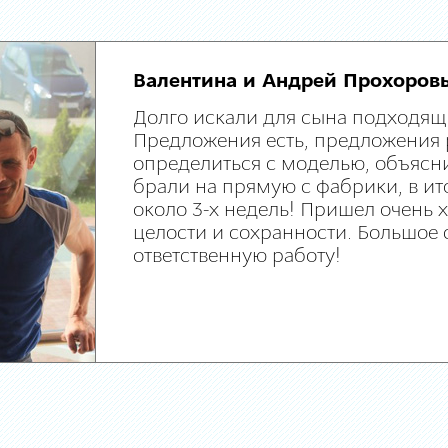
Валентина и Андрей Прохоров
Долго искали для сына подходящ
Предложения есть, предложения 
определиться с моделью, объясни
брали на прямую с фабрики, в ит
около 3-х недель! Пришел очень
целости и сохранности. Большое 
ответственную работу!