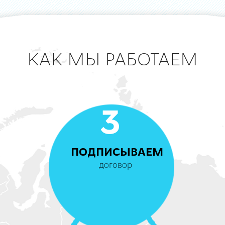
КАК МЫ РАБОТАЕМ
3
ПОДПИСЫВАЕМ
договор