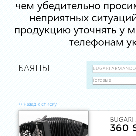
чем убедительно просим
неприятных ситуаций
продукцию уточнять у 
телефонам ук
БАЯНЫ
<< назад к списку
BUGARI
360 