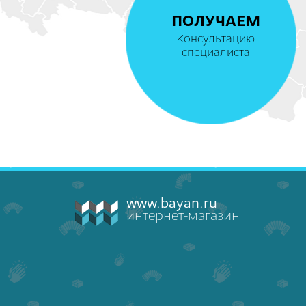
ПОЛУЧАЕМ
Консультацию
специалиста
www.bayan.ru
интернет-магазин