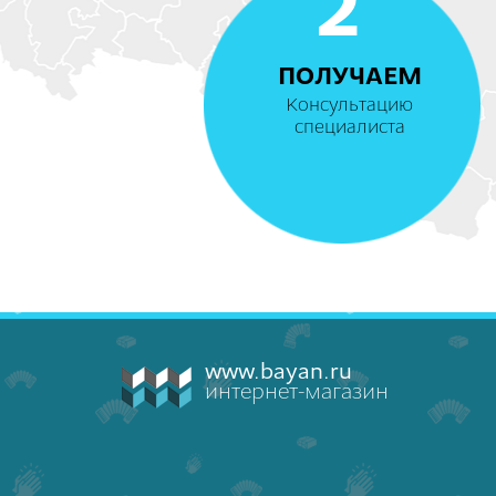
2
ПОЛУЧАЕМ
Консультацию
специалиста
www.bayan.ru
интернет-магазин