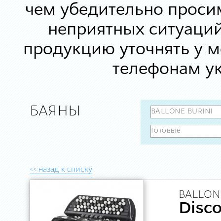
чем убедительно просим
неприятных ситуаций
продукцию уточнять у 
телефонам ук
БАЯНЫ
<< назад к списку
BALLONE
Disco