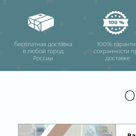
бесплатная доставка
100% гаранти
в любой город
сохранности п
России
доставке
О