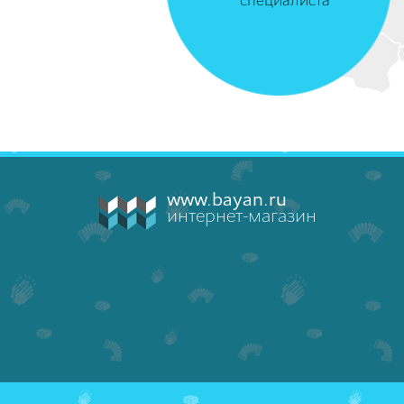
специалиста
www.bayan.ru
интернет-магазин