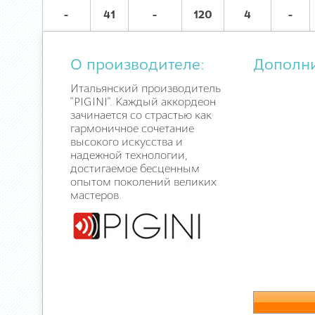
-
41
-
120
4
-
О производителе:
Дополн
Итальянский производитель
"PIGINI". Каждый аккордеон
зачинается со страстью как
гармоничное сочетание
высокого искусства и
надежной технологии,
достигаемое бесценным
опытом поколений великих
мастеров.