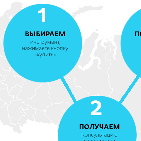
1
ВЫБИРАЕМ
П
инструмент,
нажимаете кнопку
«купить»
2
ПОЛУЧАЕМ
Консультацию