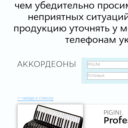
чем убедительно просим
неприятных ситуаций
продукцию уточнять у 
телефонам ук
АККОРДЕОНЫ
<< назад к списку
PIGINI,
Profe