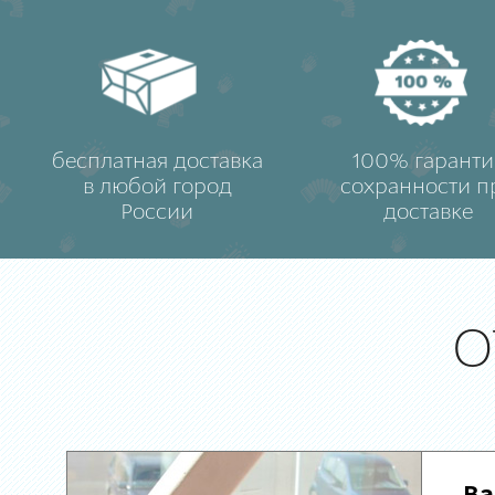
бесплатная доставка
100% гаранти
в любой город
сохранности п
России
доставке
О