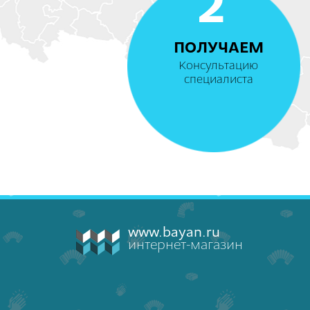
2
ПОЛУЧАЕМ
Консультацию
специалиста
www.bayan.ru
интернет-магазин