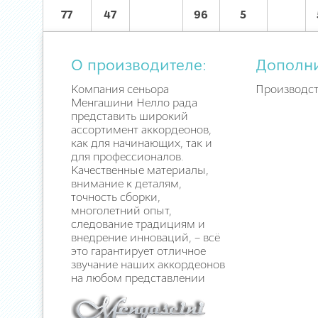
77
47
96
5
О производителе:
Дополн
Компания сеньора
Производст
Менгашини Нелло рада
представить широкий
ассортимент аккордеонов,
как для начинающих, так и
для профессионалов.
Качественные материалы,
внимание к деталям,
точность сборки,
многолетний опыт,
следование традициям и
внедрение инноваций, – всё
это гарантирует отличное
звучание наших аккордеонов
на любом представлении