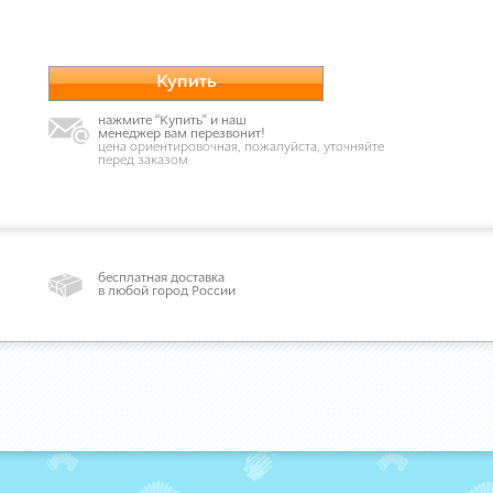
Купить
нажмите “Купить” и наш
менеджер вам перезвонит!
цена ориентировочная, пожалуйста, уточняйте
перед заказом
бесплатная доставка
в любой город России