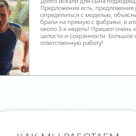
Долго искали для сына подходящ
Предложения есть, предложения 
определиться с моделью, объясни
брали на прямую с фабрики, в ит
около 3-х недель! Пришел очень
целости и сохранности. Большое 
ответственную работу!