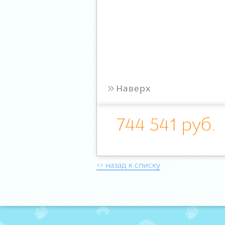
»
Наверх
744 541 руб.
<< назад к списку