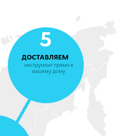
5
ДОСТАВЛЯЕМ
инструмент прямо к
вашему дому
4