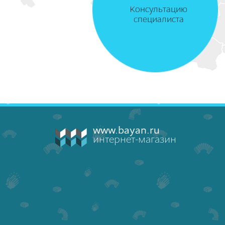
Консультацию
специалиста
www.bayan.ru
интернет-магазин