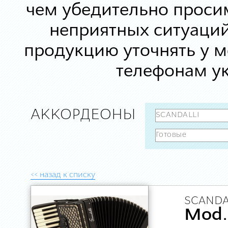
чем убедительно просим
неприятных ситуаций
продукцию уточнять у 
телефонам ук
АККОРДЕОНЫ
<< назад к списку
SCANDA
Mod.