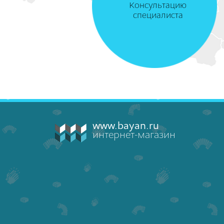
Консультацию
специалиста
www.bayan.ru
интернет-магазин