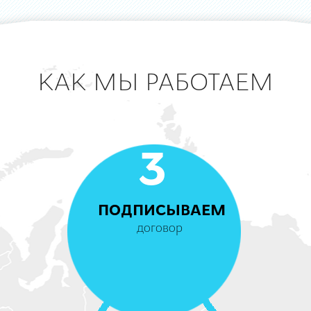
КАК МЫ РАБОТАЕМ
3
ПОДПИСЫВАЕМ
договор