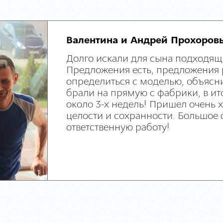
Валентина и Андрей Прохоров
Долго искали для сына подходящ
Предложения есть, предложения 
определиться с моделью, объясни
брали на прямую с фабрики, в ит
около 3-х недель! Пришел очень
целости и сохранности. Большое 
ответственную работу!