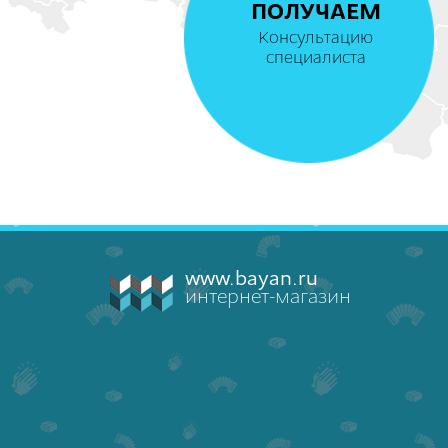
ПОЛУЧАЕМ
Консультацию
специалиста
www.bayan.ru
интернет-магазин