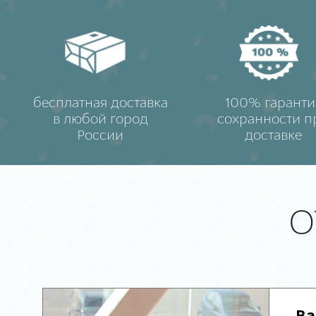
бесплатная доставка
100% гаранти
в любой город
сохранности п
России
доставке
О