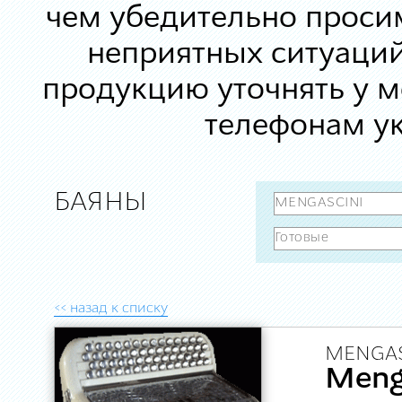
чем убедительно просим
неприятных ситуаций
продукцию уточнять у 
телефонам ук
БАЯНЫ
<< назад к списку
MENGAS
Meng