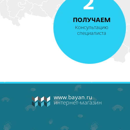
2
ПОЛУЧАЕМ
Консультацию
специалиста
www.bayan.ru
интернет-магазин