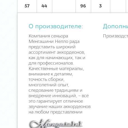
57
44
96
3
О производителе:
Дополн
Компания сеньора
Производст
Менгашини Нелло рада
представить широкий
ассортимент аккордеонов,
как для начинающих, так и
для профессионалов.
Качественные материалы,
внимание к деталям,
точность сборки,
многолетний опыт,
следование традициям и
внедрение инноваций, – всё
это гарантирует отличное
звучание наших аккордеонов
на любом представлении