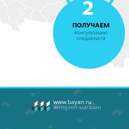
2
ПОЛУЧАЕМ
Консультацию
специалиста
www.bayan.ru
интернет-магазин