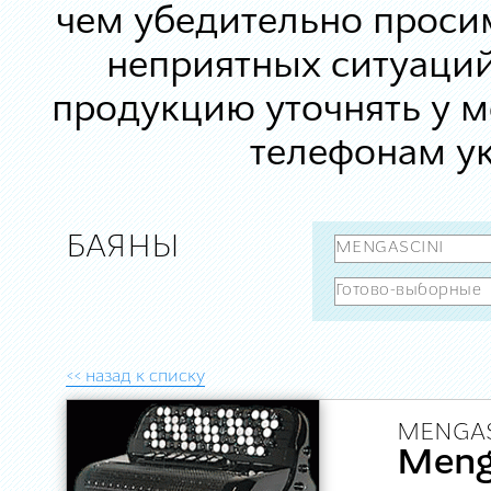
чем убедительно просим
неприятных ситуаций
продукцию уточнять у 
телефонам ук
БАЯНЫ
<< назад к списку
MENGAS
Meng