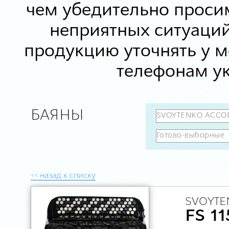
чем убедительно просим
неприятных ситуаций
продукцию уточнять у 
телефонам ук
БАЯНЫ
<< назад к списку
SVOYTE
FS 11