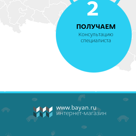
2
ПОЛУЧАЕМ
Консультацию
специалиста
www.bayan.ru
интернет-магазин