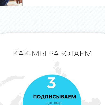
КАК МЫ РАБОТАЕМ
3
ПОДПИСЫВАЕМ
договор