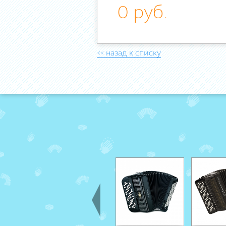
0 руб.
<< назад к списку