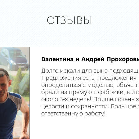
ОТЗЫВЫ
Валентина и Андрей Прохоров
Долго искали для сына подходящ
Предложения есть, предложения 
определиться с моделью, объясни
брали на прямую с фабрики, в ит
около 3-х недель! Пришел очень
целости и сохранности. Большое 
ответственную работу!