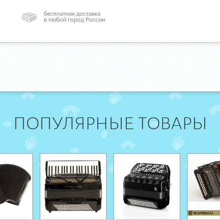
бесплатная доставка
в любой город России
ПОПУЛЯРНЫЕ ТОВАРЫ