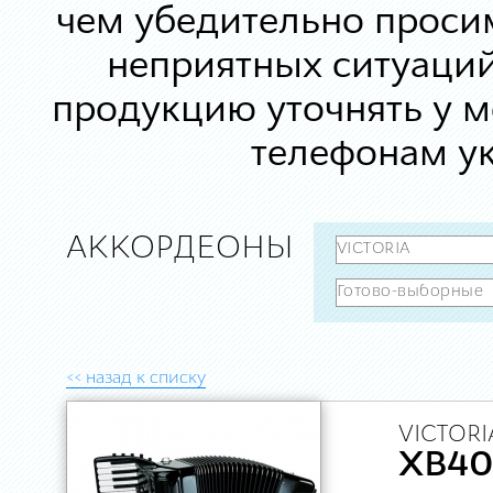
чем убедительно просим
неприятных ситуаций
продукцию уточнять у 
телефонам ук
АККОРДЕОНЫ
<< назад к списку
VICTORI
XB40