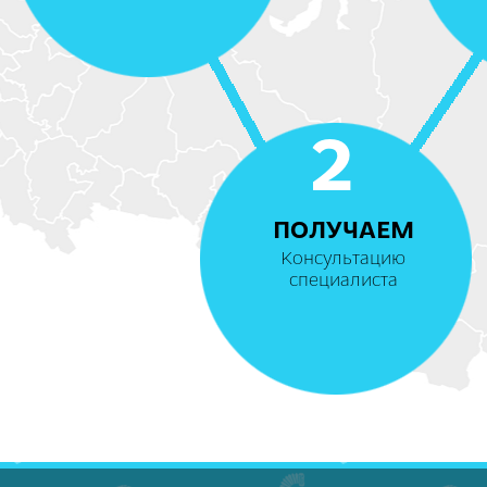
2
ПОЛУЧАЕМ
Консультацию
специалиста