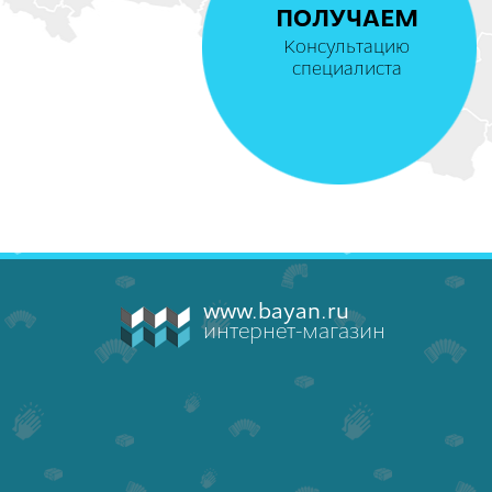
ПОЛУЧАЕМ
Консультацию
специалиста
www.bayan.ru
интернет-магазин