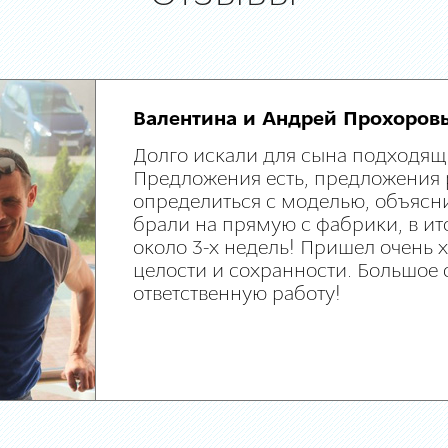
Валентина и Андрей Прохоров
Долго искали для сына подходящ
Предложения есть, предложения 
определиться с моделью, объясни
брали на прямую с фабрики, в ит
около 3-х недель! Пришел очень
целости и сохранности. Большое 
ответственную работу!