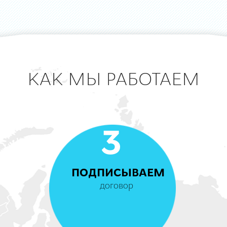
КАК МЫ РАБОТАЕМ
3
ПОДПИСЫВАЕМ
договор