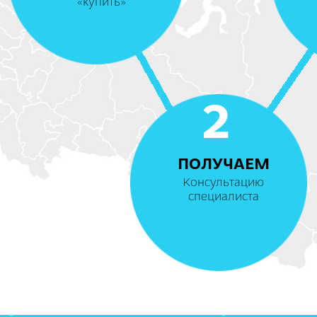
«купить»
2
ПОЛУЧАЕМ
Консультацию
специалиста