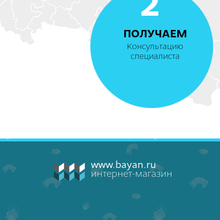
2
ПОЛУЧАЕМ
Консультацию
специалиста
www.bayan.ru
интернет-магазин