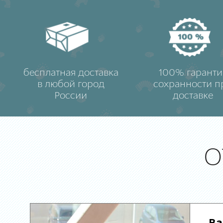
бесплатная доставка
100% гаранти
в любой город
сохранности п
России
доставке
О