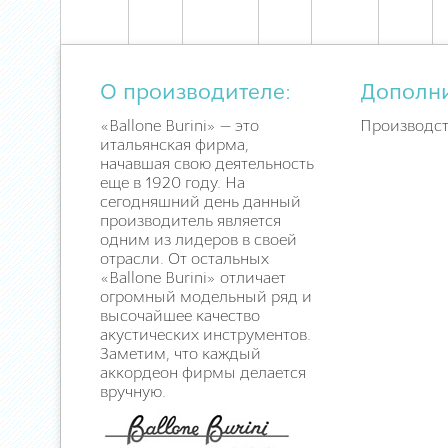
О производителе:
Дополн
«Ballone Burini» — это
Производст
итальянская фирма,
начавшая свою деятельность
еще в 1920 году. На
сегодняшний день данный
производитель является
одним из лидеров в своей
отрасли. От остальных
«Ballone Burini» отличает
огромный модельный ряд и
высочайшее качество
акустических инструментов.
Заметим, что каждый
аккордеон фирмы делается
вручную.