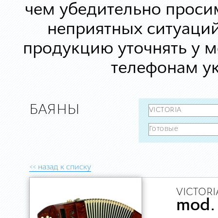
чем убедительно просим
неприятных ситуаций
продукцию уточнять у 
телефонам ук
БАЯНЫ
<< назад к списку
VICTORI
mod.