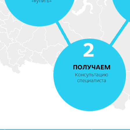
«купить»
2
ПОЛУЧАЕМ
Консультацию
специалиста