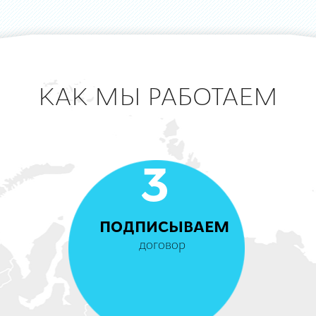
КАК МЫ РАБОТАЕМ
3
ПОДПИСЫВАЕМ
договор