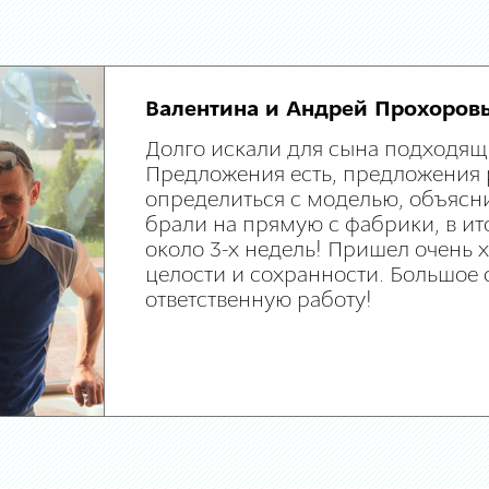
Валентина и Андрей Прохоров
Долго искали для сына подходящ
Предложения есть, предложения 
определиться с моделью, объясни
брали на прямую с фабрики, в ит
около 3-х недель! Пришел очень
целости и сохранности. Большое 
ответственную работу!