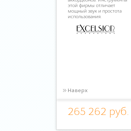
аккордеонов. Инструменты
этой фирмы отличает
мощный звук и простота
использования.
»
Наверх
265 262 руб.