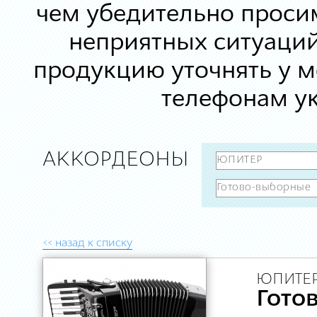
чем убедительно просим
неприятных ситуаций
продукцию уточнять у 
телефонам ук
АККОРДЕОНЫ
<< назад к списку
ЮПИТЕР
Гото