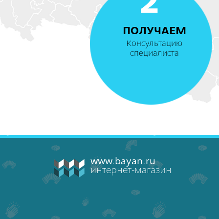
2
ПОЛУЧАЕМ
Консультацию
специалиста
www.bayan.ru
интернет-магазин