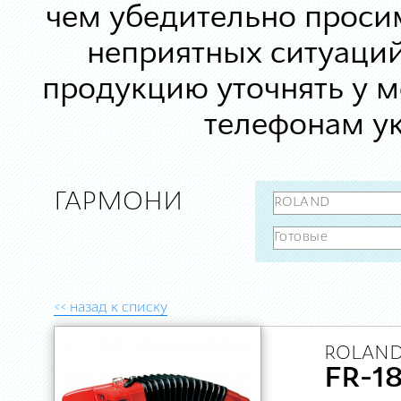
чем убедительно просим
неприятных ситуаций
продукцию уточнять у 
телефонам ук
ГАРМОНИ
<< назад к списку
ROLAND
FR-1