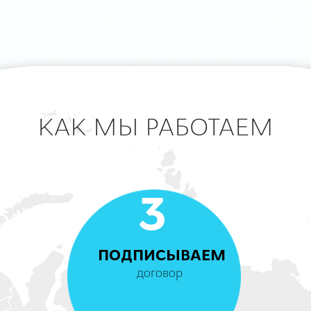
КАК МЫ РАБОТАЕМ
3
ПОДПИСЫВАЕМ
договор