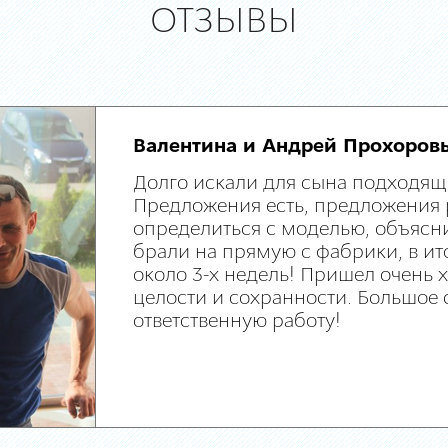
ОТЗЫВЫ
Валентина и Андрей Прохоров
Долго искали для сына подходящ
Предложения есть, предложения 
определиться с моделью, объясни
брали на прямую с фабрики, в ит
около 3-х недель! Пришел очень
целости и сохранности. Большое 
ответственную работу!