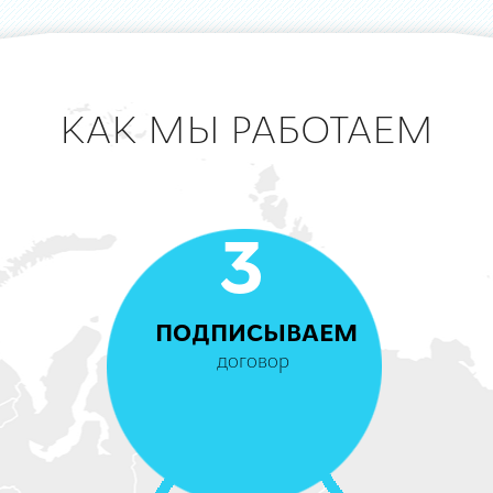
КАК МЫ РАБОТАЕМ
3
ПОДПИСЫВАЕМ
договор