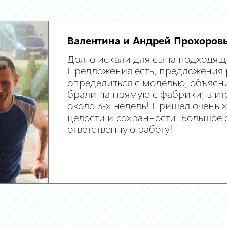
Валентина и Андрей Прохоров
Долго искали для сына подходящ
Предложения есть, предложения 
определиться с моделью, объясни
брали на прямую с фабрики, в ит
около 3-х недель! Пришел очень
целости и сохранности. Большое 
ответственную работу!