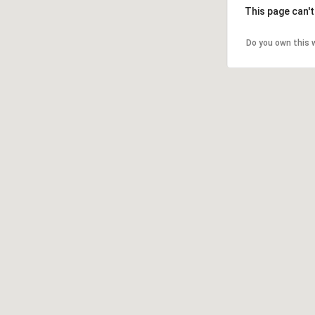
This page can'
Do you own this 