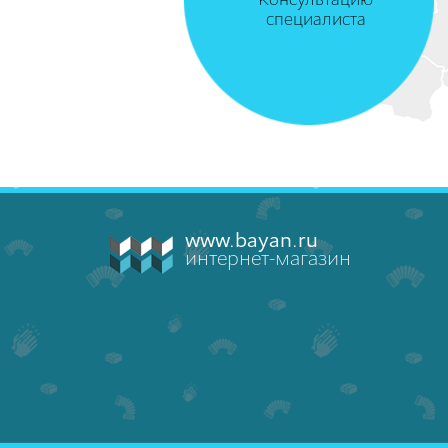
Консультацию
специалиста
www.bayan.ru
интернет-магазин