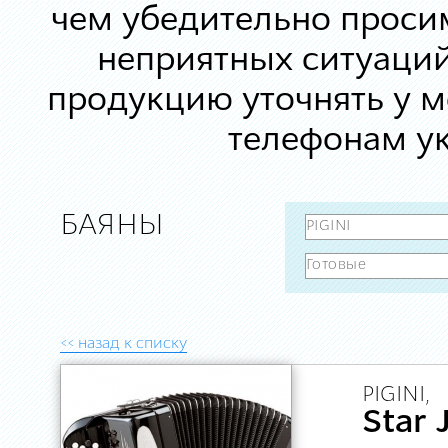
чем убедительно просим
неприятных ситуаций
продукцию уточнять у 
телефонам ук
БАЯНЫ
<< назад к списку
PIGINI,
Star 