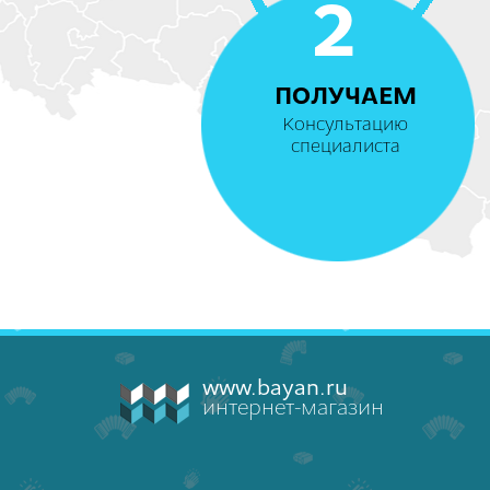
2
ПОЛУЧАЕМ
Консультацию
специалиста
www.bayan.ru
интернет-магазин