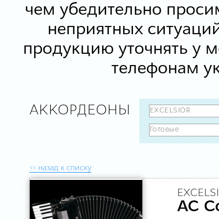
чем убедительно просим
неприятных ситуаций
продукцию уточнять у 
телефонам ук
АККОРДЕОНЫ
<< назад к списку
EXCELSI
AC Co