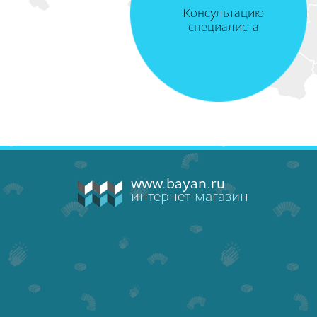
Консультацию
специалиста
www.bayan.ru
интернет-магазин