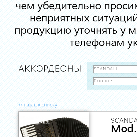
чем убедительно просим
неприятных ситуаций
продукцию уточнять у 
телефонам ук
АККОРДЕОНЫ
<< назад к списку
SCANDA
Mod. 